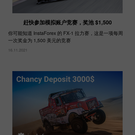
赶快参加模拟账户竞赛，奖池 $1,500
你可能知道 InstaForex 的 FX-1 拉力赛，这是一项每周
一次奖金为 1,500 美元的竞赛
16.11.2021