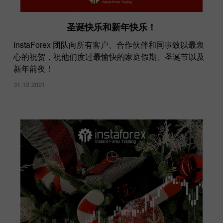
圣诞快乐和新年快乐！
InstaForex 团队向所有客户、合作伙伴和同事致以最衷
心的祝贺，祝他们度过最愉快的家庭假期、圣诞节以及
新年前夜！
31.12.2021