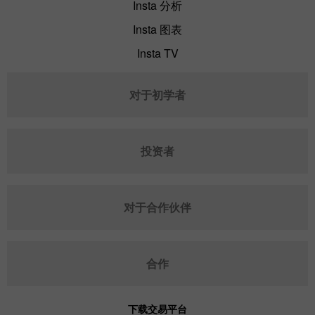
Insta 分析
Insta 图表
Insta TV
对于初学者
投资者
对于合作伙伴
合作
下载交易平台