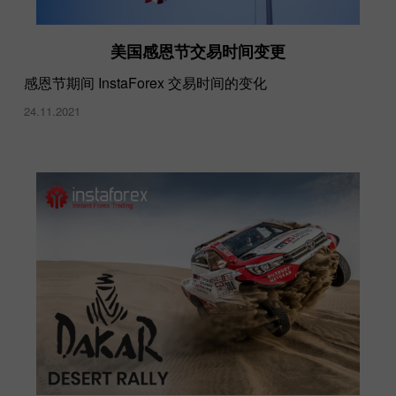
美国感恩节交易时间变更
感恩节期间 InstaForex 交易时间的变化
24.11.2021