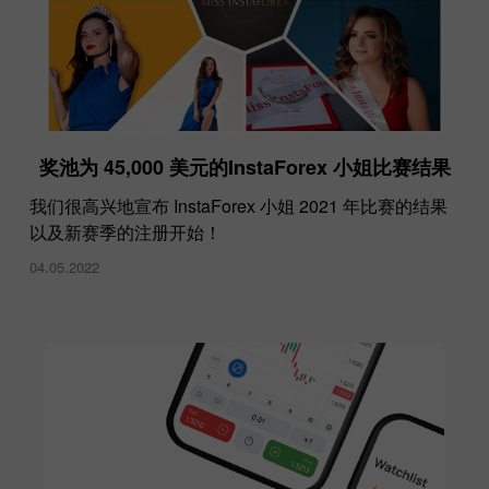
奖池为 45,000 美元的InstaForex 小姐比赛结果
我们很高兴地宣布 InstaForex 小姐 2021 年比赛的结果
以及新赛季的注册开始！
04.05.2022