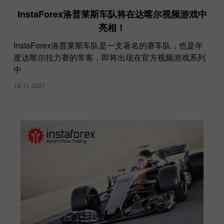
InstaForex洛普莱斯车队将在达喀尔视频游戏中
亮相！
InstaForex洛普莱斯车队是一支著名的赛车队，也是年
度达喀尔拉力赛的常客，即将出现在官方视频游戏系列
中
19.11.2021