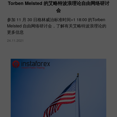
Torben Melsted 的艾略特波浪理论自由网络研讨
会
参加 11 月 30 日格林威治标准时间+1 18:00 的Torben
Melsted 自由网络研讨会，了解有关艾略特波浪理论的
更多信息
24.11.2021