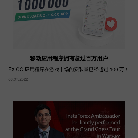
更快、更高、更强——更团结！
移动应用程序拥有超过百万用户
11.02.2022
FX.CO 应用程序在游戏市场的安装量已经超过 100 万！
08.07.2022