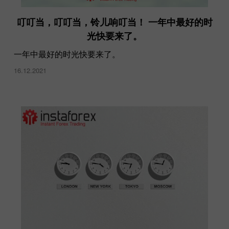
叮叮当，叮叮当，铃儿响叮当！ 一年中最好的时
光快要来了。
一年中最好的时光快要来了。
16.12.2021