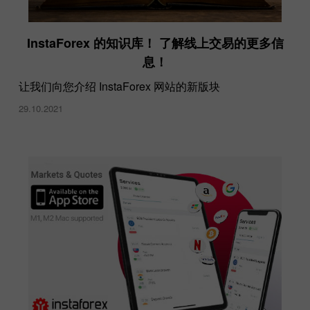
InstaForex 的知识库！ 了解线上交易的更多信
息！
让我们向您介绍 InstaForex 网站的新版块
29.10.2021