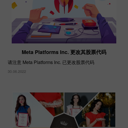
Meta Platforms Inc. 更改其股票代码
请注意 Meta Platforms Inc. 已更改股票代码
30.06.2022