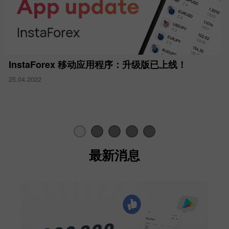
InstaForex 移动应用程序：升级版已上线！
25.04.2022
最新消息