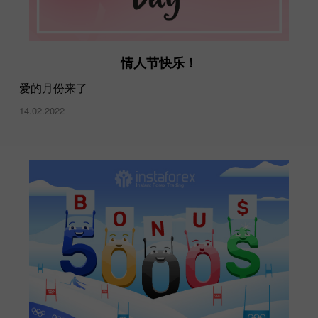
情人节快乐！
爱的月份来了
14.02.2022