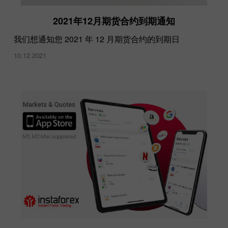
2021年12月期货合约到期通知
我们想通知您 2021 年 12 月期货合约的到期日
10.12.2021