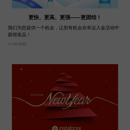
更快、更高、更强——更团结！
我们为您提供一个机会，让您有机会在幸运入金活动中
获得奖品！
11.02.2022