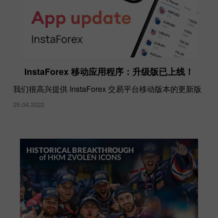
InstaForex 移动应用程序：升级版已上线！
我们很高兴提供 InstaForex 交易平台移动版本的更新版
25.04.2022