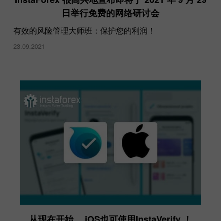
日举行免费的网络研讨会
有效的风险管理大师班：保护您的利润！
23.09.2021
从现在开始， iOS也可使用InstaVerify ！