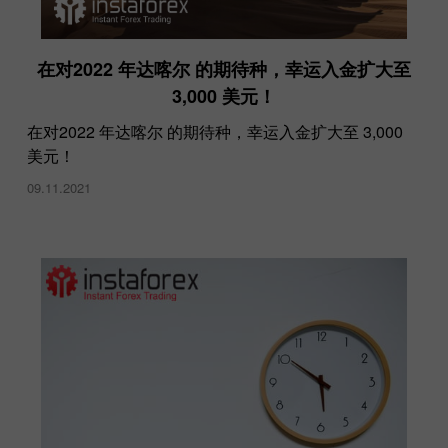
在对2022 年达喀尔 的期待种，幸运入金扩大至
3,000 美元！
在对2022 年达喀尔 的期待种，幸运入金扩大至 3,000
美元！
09.11.2021