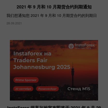
2021 年 9 月和 10 月期货合约到期通知
我们想通知您 2021 年 9 月和 10 月期货合约的到期日
28.09.2021
InstaForex 很高兴地宣布即将于 2021 年 9 月 29