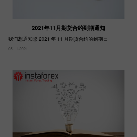
2021年11月期货合约到期通知
我们想通知您 2021 年 11 月期货合约的到期日
05.11.2021