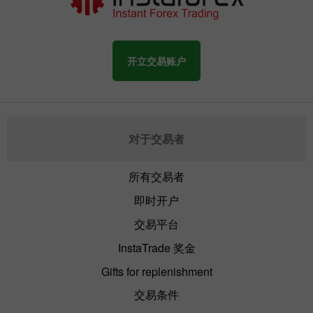
开立交易账户
对于交易者
所有交易者
即时开户
交易平台
InstaTrade 奖金
Gifts for replenishment
交易条件