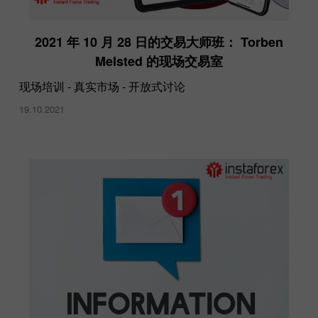
2021 年 10 月 28 日的交易大师班： Torben
Melsted 的现场交易室
现场培训 - 真实市场 - 开放式讨论
19.10.2021