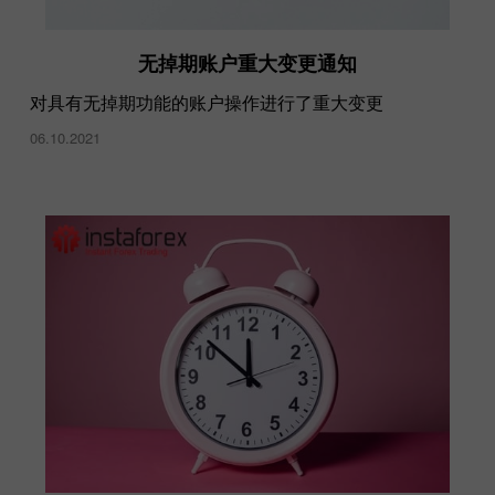
无掉期账户重大变更通知
对具有无掉期功能的账户操作进行了重大变更
06.10.2021