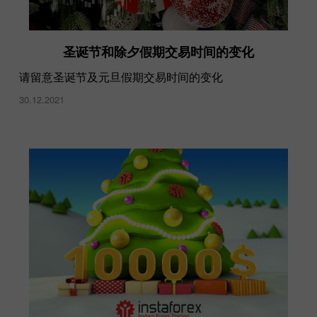
圣诞节和除夕假期交易时间的变化
请留意圣诞节及元旦假期交易时间的变化
30.12.2021