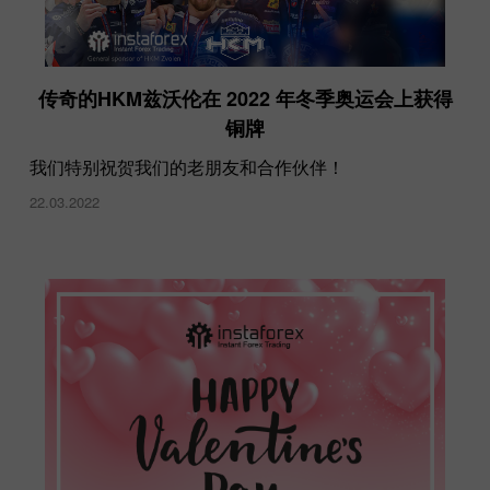
传奇的HKM兹沃伦在 2022 年冬季奥运会上获得
铜牌
我们特别祝贺我们的老朋友和合作伙伴！
22.03.2022