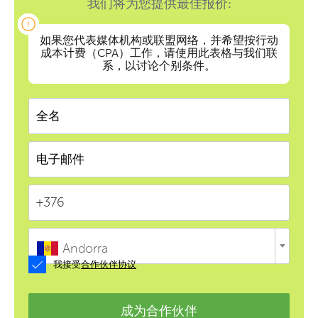
我们将为您提供最佳报价:
如果您代表媒体机构或联盟网络，并希望按行动
成本计费（CPA）工作，请使用此表格与我们联
系，以讨论个别条件。
Andorra
我接受
合作伙伴协议
成为合作伙伴