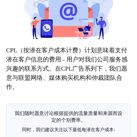
CPL（按潜在客户成本计费）计划意味着支付
潜在客户信息的费用 - 用户对我们公司服务感
兴趣的联系方式。在CPL广告系列下，我们愿
意与联盟网络、媒体购买机构和仲裁团队合
作。
我们随时愿意讨论根据提供的流量质量和来源而设
定的个别费率。
同时，我们建议关注以下最低每潜在客户成本: