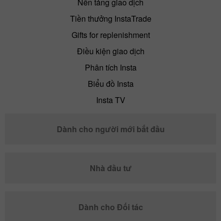
Nền tảng giao dịch
Tiền thưởng InstaTrade
Gifts for replenishment
Điều kiện giao dịch
Phân tích Insta
Biểu đồ Insta
Insta TV
Dành cho người mới bắt đầu
Nhà đầu tư
Dành cho Đối tác