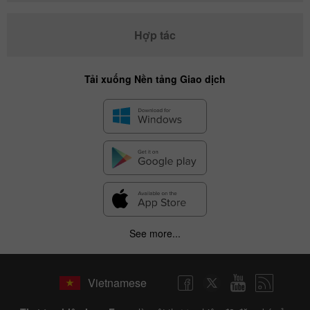
Hợp tác
Tải xuống Nền tảng Giao dịch
See more...
Vietnamese