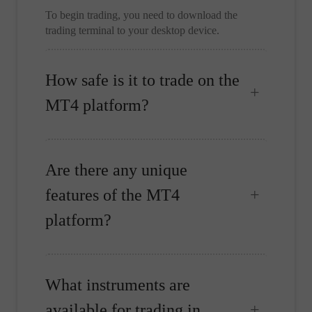
To begin trading, you need to download the
trading terminal to your desktop device.
How safe is it to trade on the
MT4 platform?
Are there any unique
features of the MT4
platform?
What instruments are
available for trading in