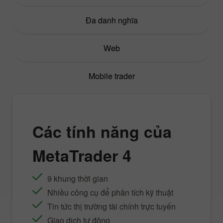
Đa danh nghĩa
Web
Mobile trader
Các tính năng của
MetaTrader 4
9 khung thời gian
Nhiều công cụ để phân tích kỹ thuật
Tin tức thị trường tài chính trực tuyến
Giao dịch tự động